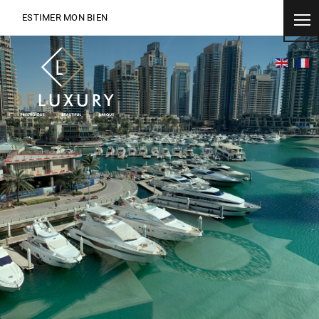
ESTIMER MON BIEN