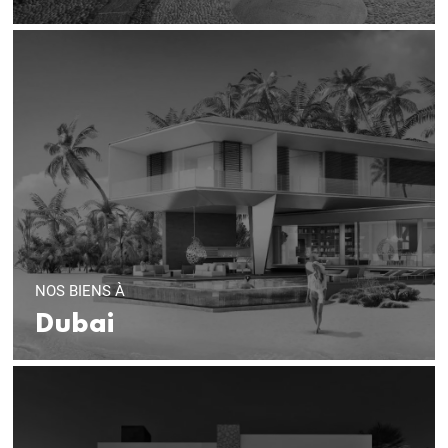
NOS BIENS À
Dubai