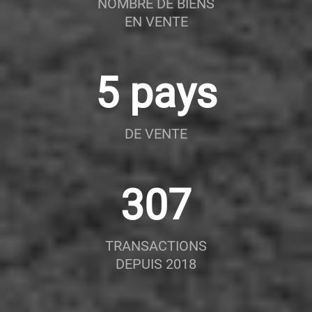
NOMBRE DE BIENS
EN VENTE
5
pays
DE VENTE
307
TRANSACTIONS
DEPUIS 2018