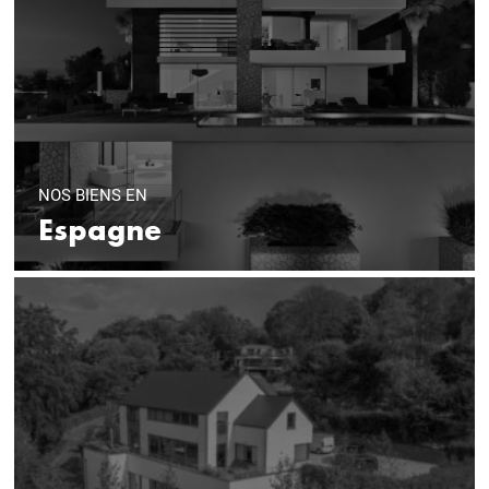
NOS BIENS EN
Espagne