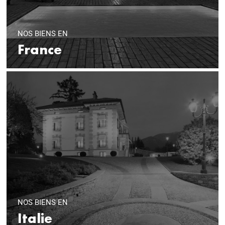
NOS BIENS EN
France
NOS BIENS EN
Italie