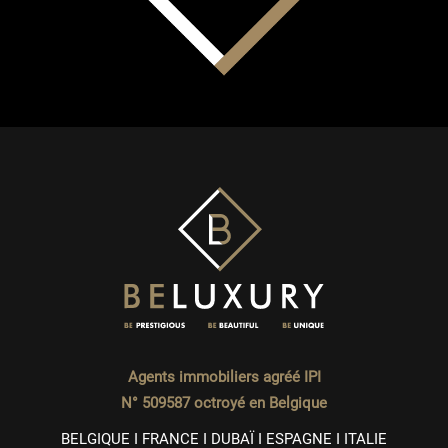
Agents immobiliers agréé IPI
N° 509587 octroyé en Belgique
BELGIQUE I FRANCE I DUBAÏ I ESPAGNE I ITALIE