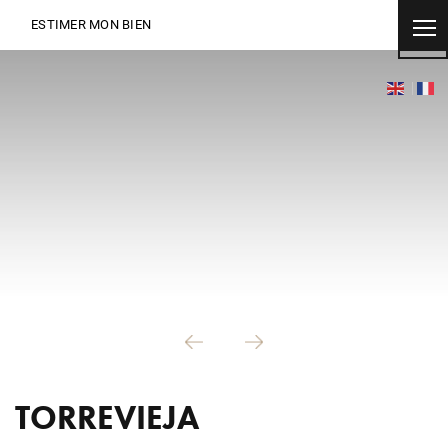
ESTIMER MON BIEN
TORREVIEJA