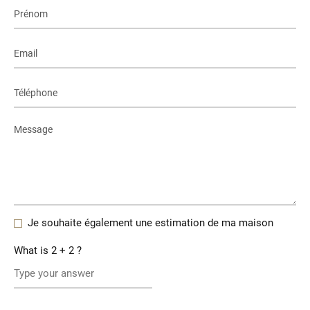
Je souhaite également une estimation de ma maison
What is
2
+
2
?