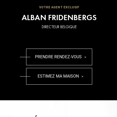
VOTRE AGENT EXCLUSIF
ALBAN FRIDENBERGS
DIRECTEUR BELGIQUE
PRENDRE RENDEZ-VOUS
ESTIMEZ MA MAISON