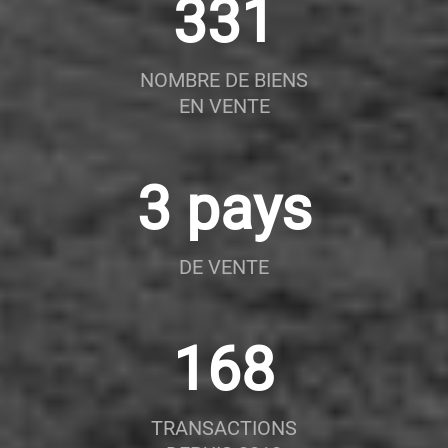
459
NOMBRE DE BIENS
EN VENTE
4
pays
DE VENTE
240
TRANSACTIONS